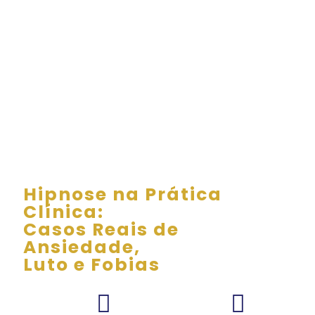
Hipnose na Prática
Clínica:
Casos Reais de
Ansiedade,
Luto e Fobias